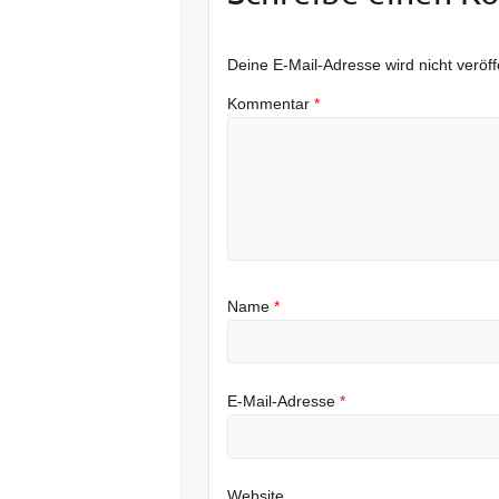
Deine E-Mail-Adresse wird nicht veröffe
Kommentar
*
Name
*
E-Mail-Adresse
*
Website