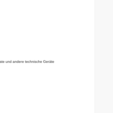
ate und andere technische Geräte