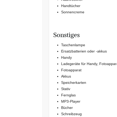
Handtücher
Sonnencreme
Sonstiges
Taschenlampe
Ersatzbatterien oder -akkus
Handy
Ladegeräte für Handy, Fotoappar
Fotoapparat
Akkus
Speicherkarten
Stativ
Fernglas
MP3-Player
Bücher
Schreibzeug