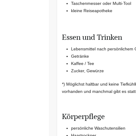
Taschenmesser oder Multi-Tool
kleine Reiseapotheke
Essen und Trinken
Lebensmittel nach persönlichem
Getränke
Kaffee / Tee
Zucker, Gewürze
*) Möglichst haltbar und keine Tiefkühl
vorhanden und manchmal gibt es statt
Körperpflege
persönliche Waschutensilien
Haartrockner