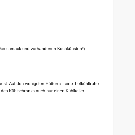
 Geschmack und vorhandenen Kochkünsten*)
kost. Auf den wenigsten Hütten ist eine Tiefkühltruhe
 des Kühlschranks auch nur einen Kühlkeller.