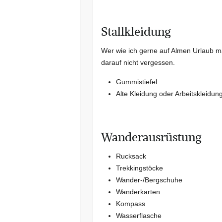
Stallkleidung
Wer wie ich gerne auf Almen Urlaub ma
darauf nicht vergessen.
Gummistiefel
Alte Kleidung oder Arbeitskleidung
Wanderausrüstung
Rucksack
Trekkingstöcke
Wander-/Bergschuhe
Wanderkarten
Kompass
Wasserflasche