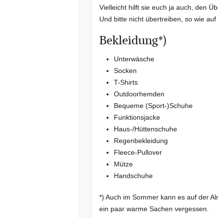
Vielleicht hilft sie euch ja auch, den 
Und bitte nicht übertreiben, so wie 
Bekleidung*)
Unterwäsche
Socken
T-Shirts
Outdoorhemden
Bequeme (Sport-)Schuhe
Funktionsjacke
Haus-/Hüttenschuhe
Regenbekleidung
Fleece-Pullover
Mütze
Handschuhe
*) Auch im Sommer kann es auf der Al
ein paar warme Sachen vergessen.