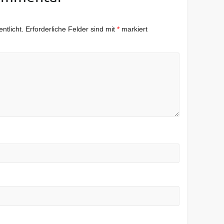
ntlicht.
Erforderliche Felder sind mit
*
markiert