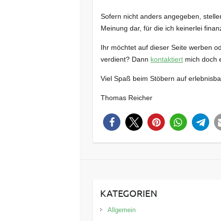
Sofern nicht anders angegeben, stellen
Meinung dar, für die ich keinerlei fina
Ihr möchtet auf dieser Seite werben o
verdient? Dann
kontaktiert
mich doch e
Viel Spaß beim Stöbern auf erlebnisb
Thomas Reicher
KATEGORIEN
Allgemein