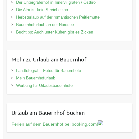
Der Untergraferhof in Innervillgraten / Osttirol
Die Alm ist kein Streichelzoo
Herbsturlaub auf der romantischen Peitlerhütte
Bauernhofurlaub an der Nordsee
Buchtipp: Auch unter Kühen gibt es Zicken
Mehr zu Urlaub am Bauernhof
Landfotograf – Fotos für Bauernhöfe
Mein Bauernhofurlaub
Werbung für Urlaubsbauernhöfe
Urlaub am Bauernhof buchen
Ferien auf dem Bauernhof bei booking.com!