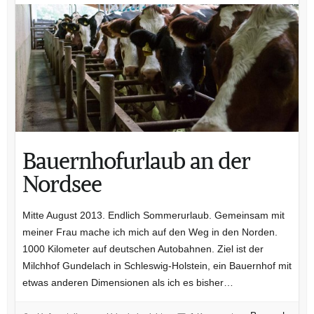
Bauernhofurlaub an der
Nordsee
Mitte August 2013. Endlich Sommerurlaub. Gemeinsam mit
meiner Frau mache ich mich auf den Weg in den Norden.
1000 Kilometer auf deutschen Autobahnen. Ziel ist der
Milchhof Gundelach in Schleswig-Holstein, ein Bauernhof mit
etwas anderen Dimensionen als ich es bisher…