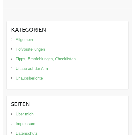
KATEGORIEN
Allgemein
Hofvorstellungen
Tipps, Empfehlungen, Checklisten
Urlaub auf der Alm
Urlaubsberichte
SEITEN
Über mich
Impressum
Datenschutz