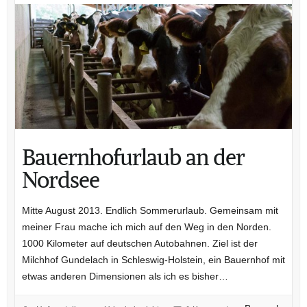
Bauernhofurlaub an der
Nordsee
Mitte August 2013. Endlich Sommerurlaub. Gemeinsam mit
meiner Frau mache ich mich auf den Weg in den Norden.
1000 Kilometer auf deutschen Autobahnen. Ziel ist der
Milchhof Gundelach in Schleswig-Holstein, ein Bauernhof mit
etwas anderen Dimensionen als ich es bisher…