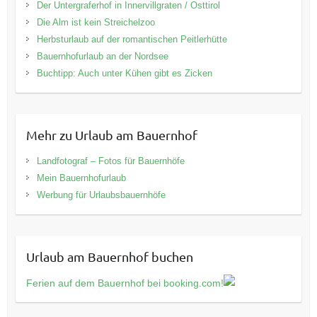
Der Untergraferhof in Innervillgraten / Osttirol
Die Alm ist kein Streichelzoo
Herbsturlaub auf der romantischen Peitlerhütte
Bauernhofurlaub an der Nordsee
Buchtipp: Auch unter Kühen gibt es Zicken
Mehr zu Urlaub am Bauernhof
Landfotograf – Fotos für Bauernhöfe
Mein Bauernhofurlaub
Werbung für Urlaubsbauernhöfe
Urlaub am Bauernhof buchen
Ferien auf dem Bauernhof bei booking.com!