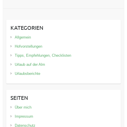
KATEGORIEN
Allgemein
Hofvorstellungen
Tipps, Empfehlungen, Checklisten
Urlaub auf der Alm
Urlaubsberichte
SEITEN
Über mich
Impressum
Datenschutz